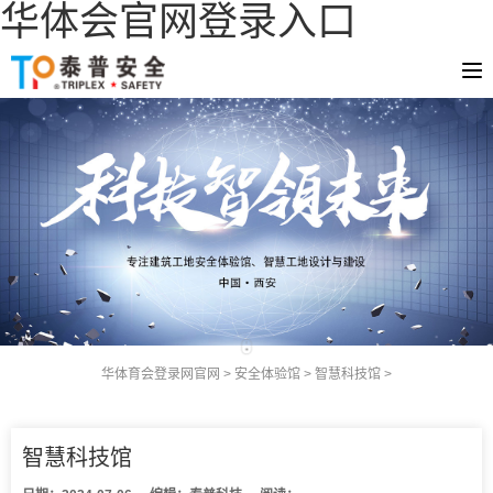
华体会官网登录入口
华体育会登录网官网
>
安全体验馆
>
智慧科技馆
>
智慧科技馆