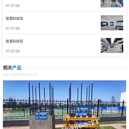
07.07.08
智慧科技馆
07.07.08
智慧科技馆
07.07.06
相关
产品
RELATED PRODUCTS