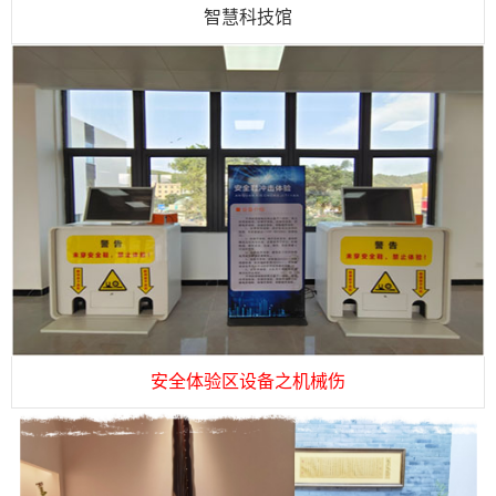
智慧科技馆
安全体验区设备之机械伤