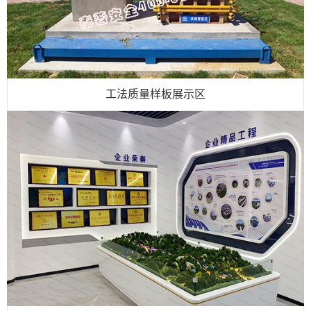
工法质量样板展示区