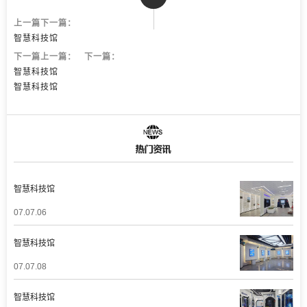
上一篇下一篇：
智慧科技馆
下一篇上一篇：
下一篇：
智慧科技馆
智慧科技馆
智慧科技馆
07.07.06
智慧科技馆
07.07.08
智慧科技馆