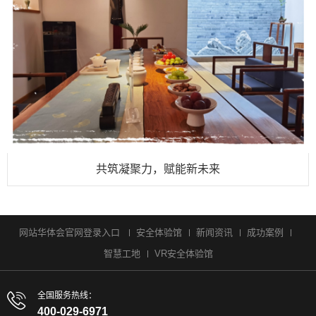
共筑凝聚力，赋能新未来
网站华体会官网登录入口
安全体验馆
新闻资讯
成功案例
智慧工地
VR安全体验馆
全国服务热线：
400-029-6971