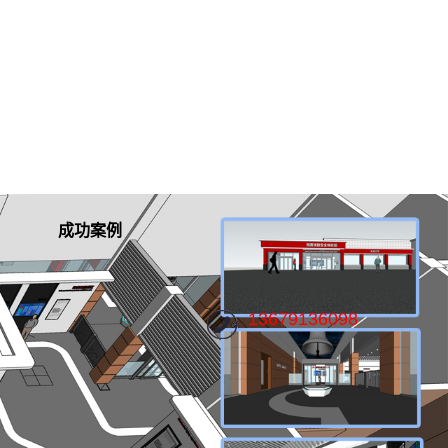
成功案例
13679136098