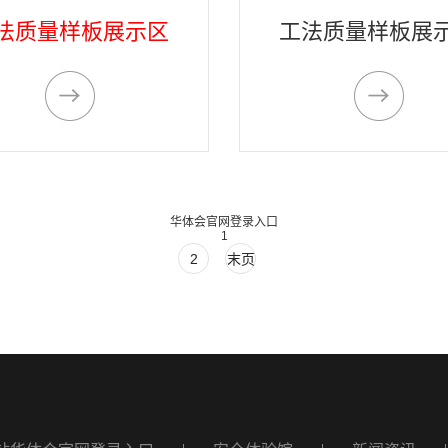
法质量样板展示区
工法质量样板展
华体会官网登录入口
1
2
末页