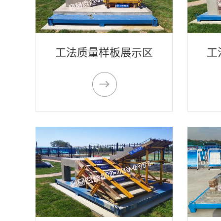
工法质量样板展示区
工