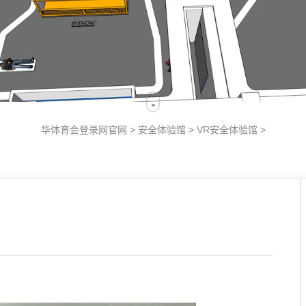
华体育会登录网官网
>
安全体验馆
>
VR安全体验馆
>