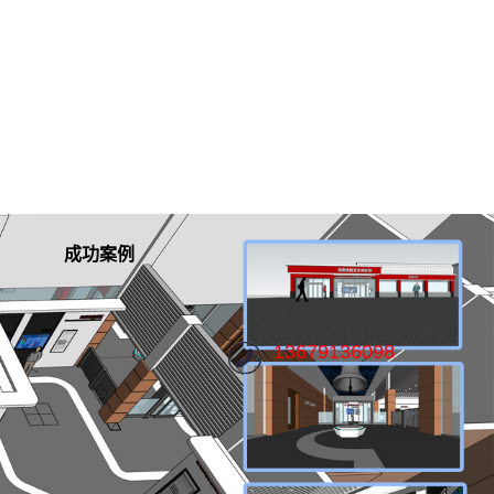
成功案例
13679136098