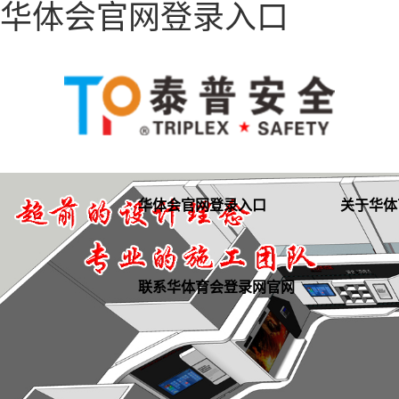
华体会官网登录入口
华体会官网登录入口
关于华体
联系华体育会登录网官网