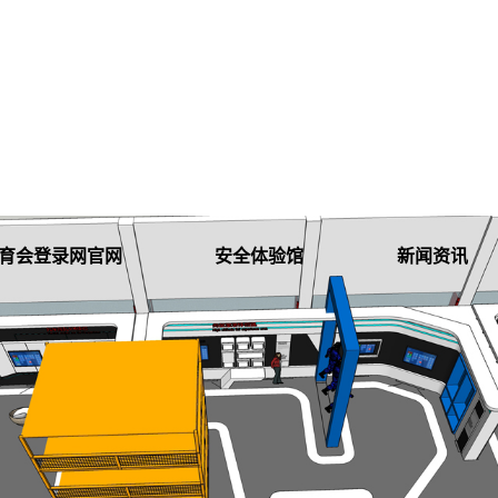
育会登录网官网
安全体验馆
新闻资讯