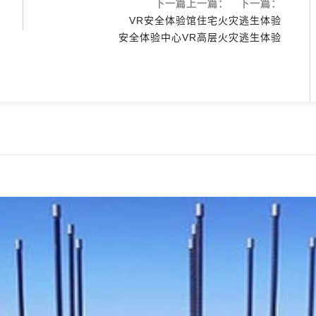
下一篇上一篇：
下一篇：
VR安全体验馆住宅火灾逃生体验
安全体验中心VR高层火灾逃生体验