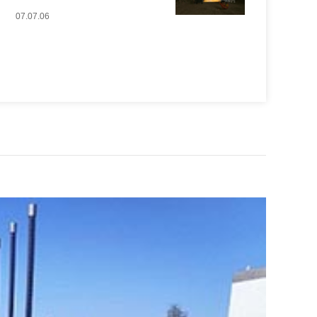
07.07.06