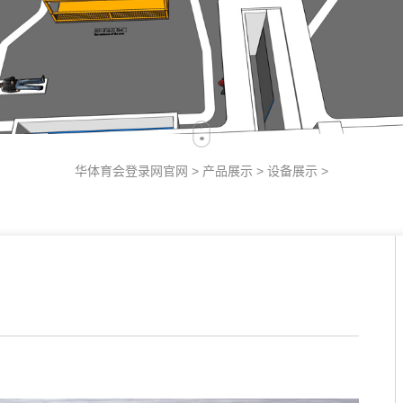
华体育会登录网官网
>
产品展示
>
设备展示
>