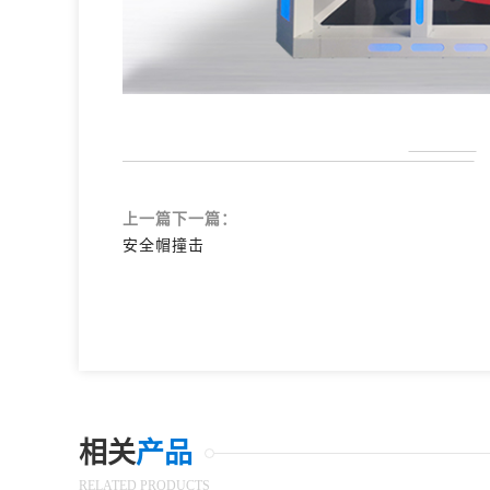
上一篇下一篇：
安全帽撞击
相关
产品
RELATED PRODUCTS