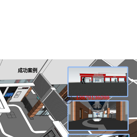
成功案例
13679136098