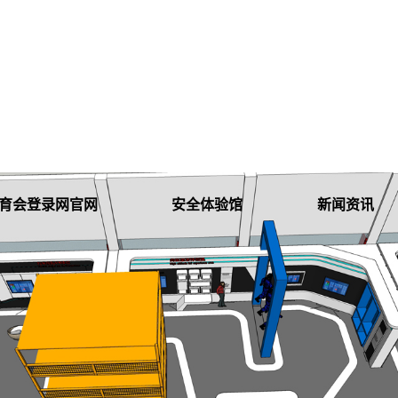
育会登录网官网
安全体验馆
新闻资讯