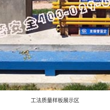
工法质量样板展示区