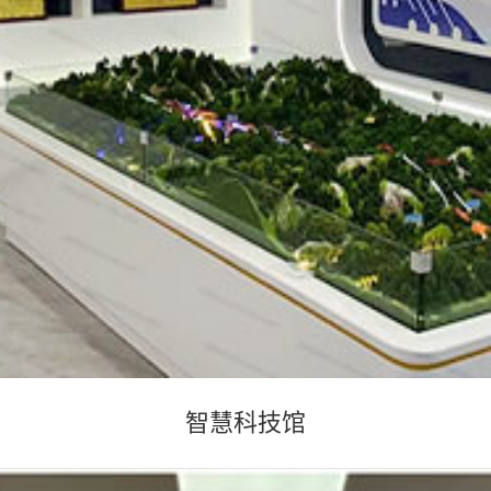
智慧科技馆